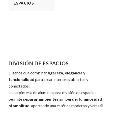
ESPACIOS
DIVISIÓN DE ESPACIOS
Diseños que combinan
ligereza, elegancia y
funcionalidad
para crear interiores abiertos y
conectados.
La carpintería de aluminio para división de espacios
permite
separar ambientes sin perder luminosidad
ni amplitud
, aportando una estética moderna y versátil.