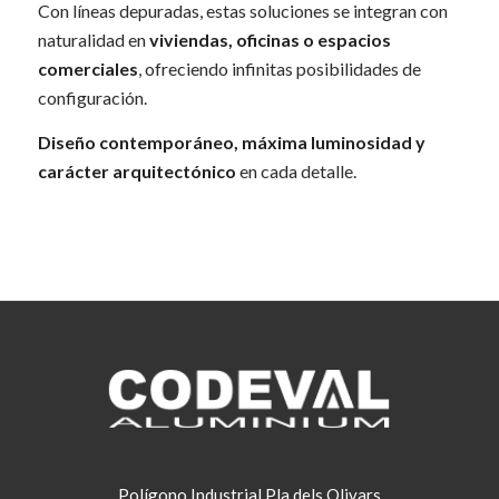
Con líneas depuradas, estas soluciones se integran con
naturalidad en
viviendas, oficinas o espacios
comerciales
, ofreciendo infinitas posibilidades de
configuración.
Diseño contemporáneo, máxima luminosidad y
carácter arquitectónico
en cada detalle.
Polígono Industrial Pla dels Olivars