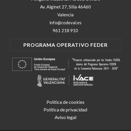
Av. Alginet 27, Silla 46460
Valencia
info@codeval.es
961 218 910
PROGRAMA OPERATIVO FEDER
Política de cookies
Política de privacidad
Aviso legal