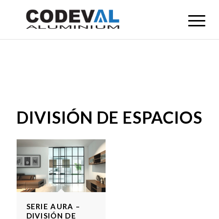
DIVISIÓN DE ESPACIOS
SERIE AURA –
DIVISIÓN DE