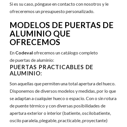
Si es su caso, póngase en contacto con nosotros y le
ofreceremos un presupuesto personalizado.
MODELOS DE PUERTAS DE
ALUMINIO QUE
OFRECEMOS
En
Codeval
ofrecemos un catálogo completo
de
puertas de aluminio
:
PUERTAS PRACTICABLES DE
ALUMINIO:
Son aquellas que permiten una total apertura del hueco.
Disponemos de diversos modelos y medidas, por lo que
se adaptan a cualquier hueco o espacio. Con o sin rotura
de puente térmico y con diversas posibilidades de
apertura exterior o interior (batiente, oscilobatiente,
oscilo paralela, plegable, practicable, proyectante)