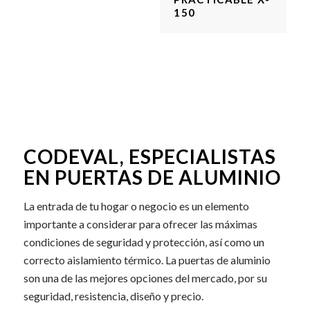
150
CODEVAL, ESPECIALISTAS
EN PUERTAS DE ALUMINIO
La entrada de tu hogar o negocio es un elemento
importante a considerar para ofrecer las máximas
condiciones de seguridad y protección, así como un
correcto aislamiento térmico. La puertas de aluminio
son una de las mejores opciones del mercado, por su
seguridad, resistencia, diseño y precio.