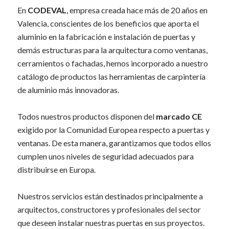
En
CODEVAL
, empresa creada hace más de 20 años en
Valencia, conscientes de los beneficios que aporta el
aluminio en la fabricación e instalación de puertas y
demás estructuras para la arquitectura como ventanas,
cerramientos o fachadas, hemos incorporado a nuestro
catálogo de productos las herramientas de carpintería
de aluminio más innovadoras.
Todos nuestros productos disponen del
marcado CE
exigido por la Comunidad Europea respecto a puertas y
ventanas. De esta manera, garantizamos que todos ellos
cumplen unos niveles de seguridad adecuados para
distribuirse en Europa.
Nuestros servicios están destinados principalmente a
arquitectos, constructores y profesionales del sector
que deseen instalar nuestras puertas en sus proyectos.