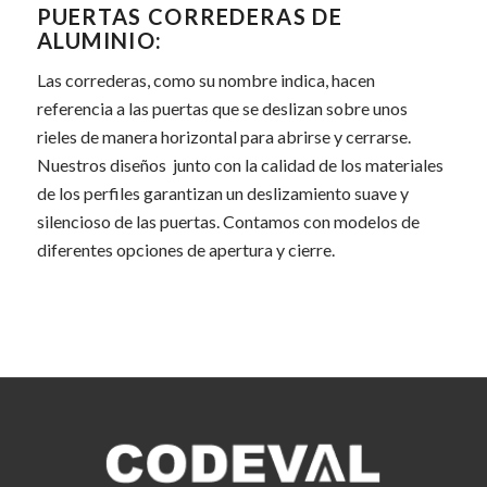
PUERTAS CORREDERAS DE
ALUMINIO:
Las correderas, como su nombre indica, hacen
referencia a las puertas que se deslizan sobre unos
rieles de manera horizontal para abrirse y cerrarse.
Nuestros diseños junto con la calidad de los materiales
de los perfiles garantizan un deslizamiento suave y
silencioso de las puertas. Contamos con modelos de
diferentes opciones de apertura y cierre.