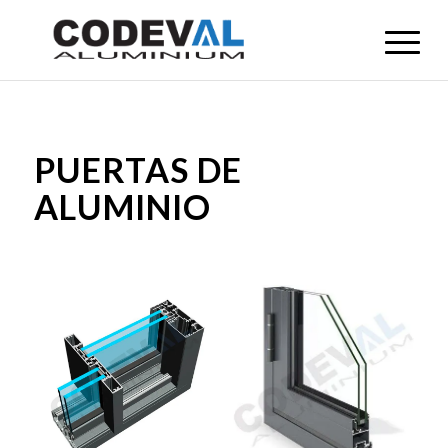
PUERTAS DE
ALUMINIO