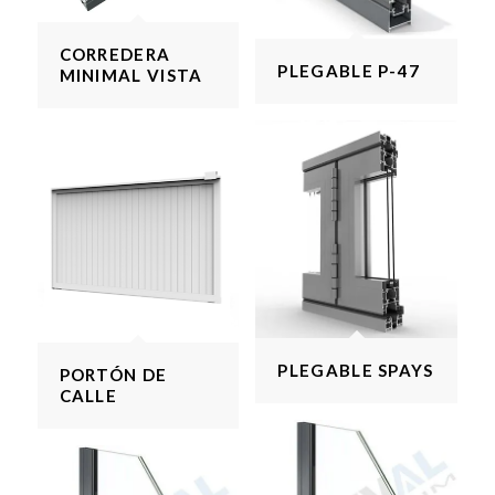
CORREDERA
PLEGABLE P-47
MINIMAL VISTA
PLEGABLE SPAYS
PORTÓN DE
CALLE