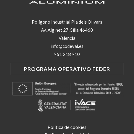
Polígono Industrial Pla dels Olivars
Av. Alginet 27, Silla 46460
Valencia
info@codeval.es
961 218 910
PROGRAMA OPERATIVO FEDER
Política de cookies