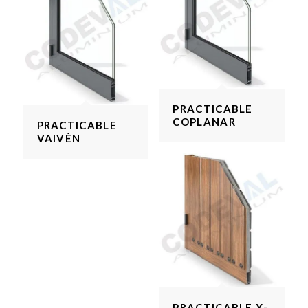
PRACTICABLE
COPLANAR
PRACTICABLE
VAIVÉN
PRACTICABLE X-